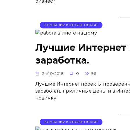
бизнес?
КОМПАНИИ КОТОРЫЕ ПЛАТЯТ
Лучшие Интернет 
заработка.
24/10/2018
0
96
Лучшие Интернет проекты проверенн
заработать приличные деньги в Интер
новичку
КОМПАНИИ КОТОРЫЕ ПЛАТЯТ