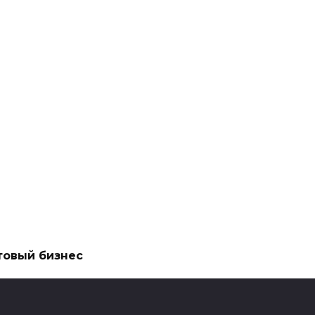
товый бизнес