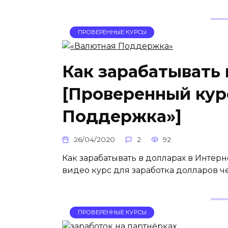
ПРОВЕРЕННЫЕ КУРСЫ
Как зарабатывать 
[Проверенный кур
Поддержка»]
26/04/2020
2
92
Как зарабатывать в долларах в Инте
видео курс для заработка долларов че
ПРОВЕРЕННЫЕ КУРСЫ