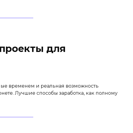
проекты для
ые временем и реальная возможность
нете. Лучшие способы заработка, как полному