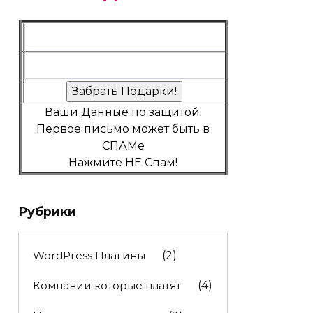
Ваши Данные по защитой.
Первое письмо может быть в
СПАМе
Нажмите НЕ Спам!
Рубрики
WordPress Плагины
(2)
Компании которые платят
(4)