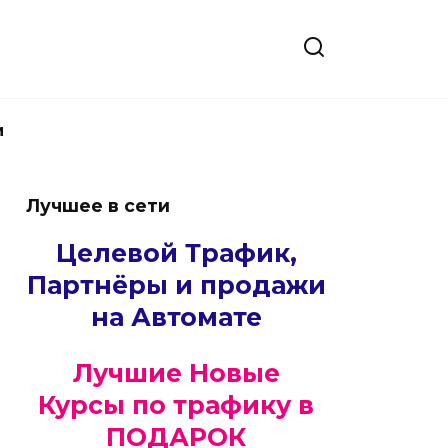
и
Лучшее в сети
Целевой Трафик,
Партнёры и продажи
на Автомате
Лучшие Новые
Курсы по трафику в
ПОДАРОК