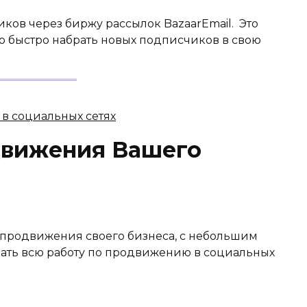
ов через биржу рассылок BazaarEmail. Это
о быстро набрать новых подписчиков в свою
движения Вашего
продвижения своего бизнеса, с небольшим
ать всю работу по продвижению в социальных