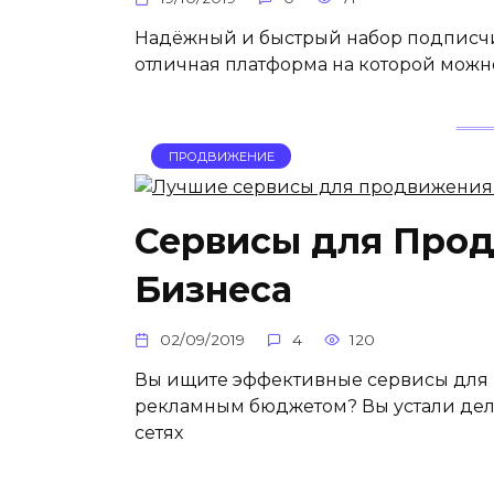
Надёжный и быстрый набор подписчик
отличная платформа на которой можн
ПРОДВИЖЕНИЕ
Сервисы для Про
Бизнеса
02/09/2019
4
120
Вы ищите эффективные сервисы для 
рекламным бюджетом? Вы устали дел
сетях