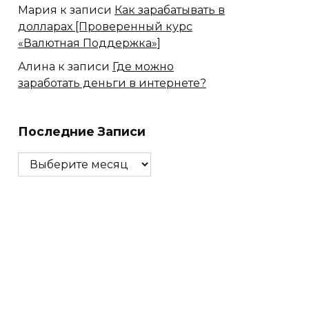
Мария
к записи
Как зарабатывать в
долларах [Проверенный курс
«Валютная Поддержка»]
Алина
к записи
Где можно
заработать деньги в интернете?
Последние Записи
Последние
Записи