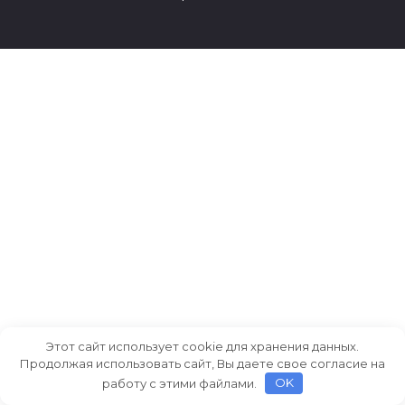
Этот сайт использует cookie для хранения данных.
Продолжая использовать сайт, Вы даете свое согласие на
работу с этими файлами.
OK