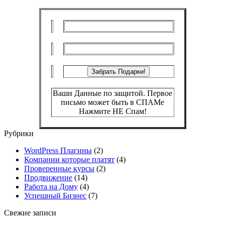
Ваши Данные по защитой. Первое
письмо может быть в СПАМе
Нажмите НЕ Спам!
Рубрики
WordPress Плагины
(2)
Компании которые платят
(4)
Проверенные курсы
(2)
Продвижение
(14)
Работа на Дому
(4)
Успешный Бизнес
(7)
Свежие записи