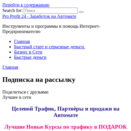
Перейти к содержанию
Search for:
Pro Profit 24 - Заработок на Автомате
Инструменты и программы в помощь Интернет-
Предпринимателю
Главная
Быстрый старт и серьезные деньги.
Бизнес в Сети
Быстрые деньги
Главная
Подписка на рассылку
Поделиться с друзьями
Лучшее в сети
Целевой Трафик, Партнёры и продажи на
Автомате
Лучшие Новые Курсы по трафику в ПОДАРОК